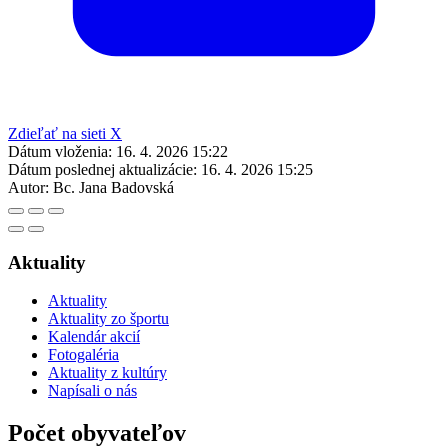
Zdieľať na sieti X
Dátum vloženia:
16. 4. 2026 15:22
Dátum poslednej aktualizácie:
16. 4. 2026 15:25
Autor:
Bc. Jana Badovská
Aktuality
Aktuality
Aktuality zo športu
Kalendár akcií
Fotogaléria
Aktuality z kultúry
Napísali o nás
Počet obyvateľov