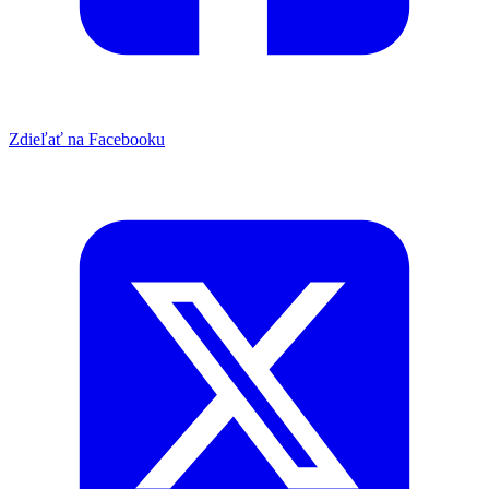
Zdieľať na Facebooku