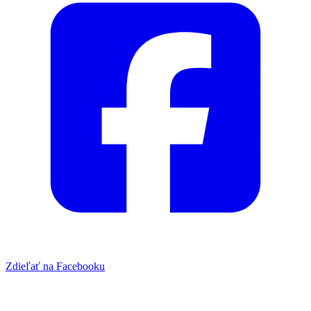
Zdieľať na Facebooku