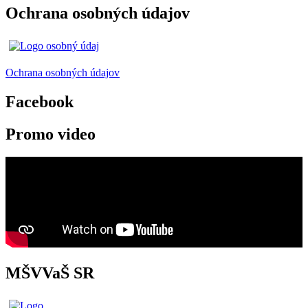
Ochrana osobných údajov
Ochrana osobných údajov
Facebook
Promo video
MŠVVaŠ SR