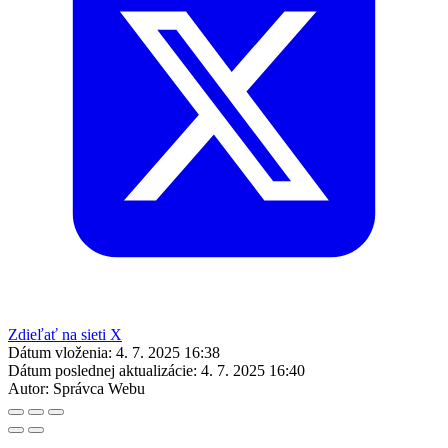
Zdieľať na sieti X
Dátum vloženia:
4. 7. 2025 16:38
Dátum poslednej aktualizácie:
4. 7. 2025 16:40
Autor:
Správca Webu