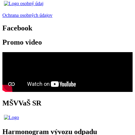
Ochrana osobných údajov
Facebook
Promo video
MŠVVaŠ SR
Harmonogram vývozu odpadu