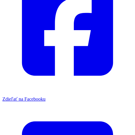
Zdieľať na Facebooku