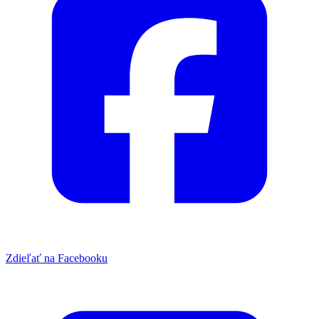
Zdieľať na Facebooku