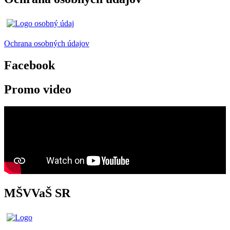
Ochrana osobných údajov
Facebook
Promo video
MŠVVaŠ SR