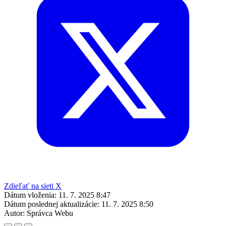
Zdieľať na sieti X
Dátum vloženia:
11. 7. 2025 8:47
Dátum poslednej aktualizácie:
11. 7. 2025 8:50
Autor:
Správca Webu