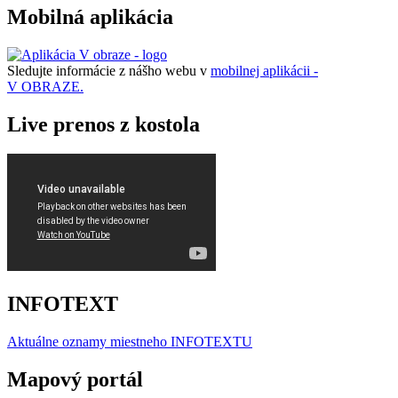
Mobilná aplikácia
Sledujte informácie z nášho webu v
mobilnej aplikácii -
V OBRAZE.
Live prenos z kostola
INFOTEXT
Aktuálne oznamy miestneho I
NFOTEXTU
Mapový portál