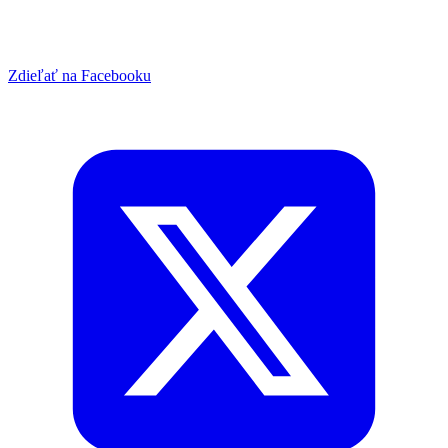
Zdieľať na Facebooku