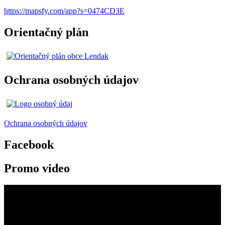
https://mapsfy.com/app?s=0474CD3E
Orientačný plán
Ochrana osobných údajov
Ochrana osobných údajov
Facebook
Promo video