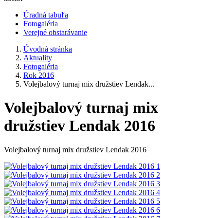
Úradná tabuľa
Fotogaléria
Verejné obstarávanie
Úvodná stránka
Aktuality
Fotogaléria
Rok 2016
Volejbalový turnaj mix družstiev Lendak...
Volejbalový turnaj mix
družstiev Lendak 2016
Volejbalový turnaj mix družstiev Lendak 2016