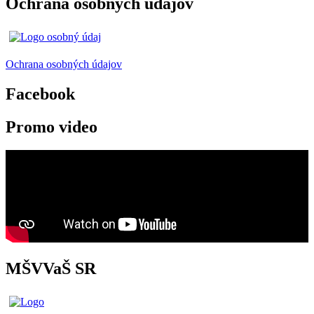
Ochrana osobných údajov
Ochrana osobných údajov
Facebook
Promo video
MŠVVaŠ SR