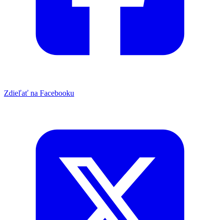
Zdieľať na Facebooku