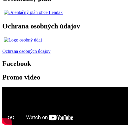
Ochrana osobných údajov
Ochrana osobných údajov
Facebook
Promo video