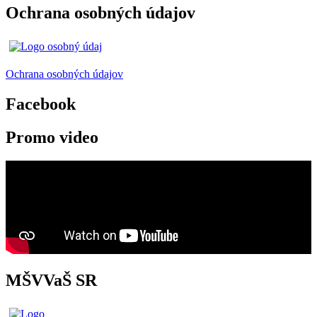
Ochrana osobných údajov
Ochrana osobných údajov
Facebook
Promo video
MŠVVaŠ SR