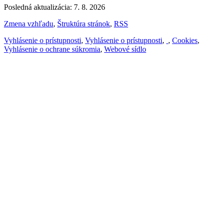
Posledná aktualizácia: 7. 8. 2026
Zmena vzhľadu
,
Štruktúra stránok
,
RSS
Vyhlásenie o prístupnosti
,
Vyhlásenie o prístupnosti
,
,
Cookies
,
Vyhlásenie o ochrane súkromia
,
Webové sídlo