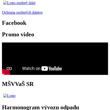
Ochrana osobných údajov
Facebook
Promo video
MŠVVaŠ SR
Harmonogram vývozu odpadu