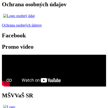
Ochrana osobných údajov
Ochrana osobných údajov
Facebook
Promo video
MŠVVaŠ SR