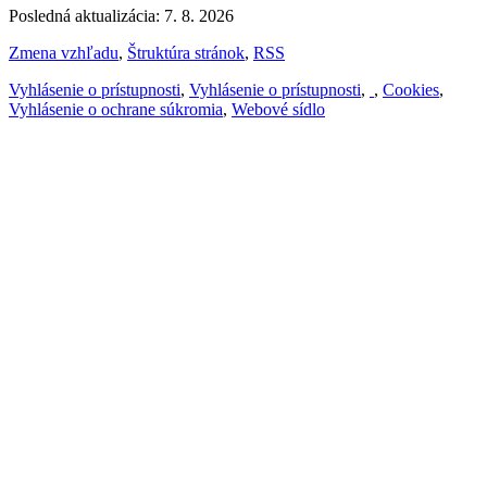
Posledná aktualizácia: 7. 8. 2026
Zmena vzhľadu
,
Štruktúra stránok
,
RSS
Vyhlásenie o prístupnosti
,
Vyhlásenie o prístupnosti
,
,
Cookies
,
Vyhlásenie o ochrane súkromia
,
Webové sídlo