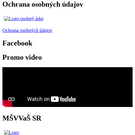
Ochrana osobných údajov
Ochrana osobných údajov
Facebook
Promo video
MŠVVaŠ SR