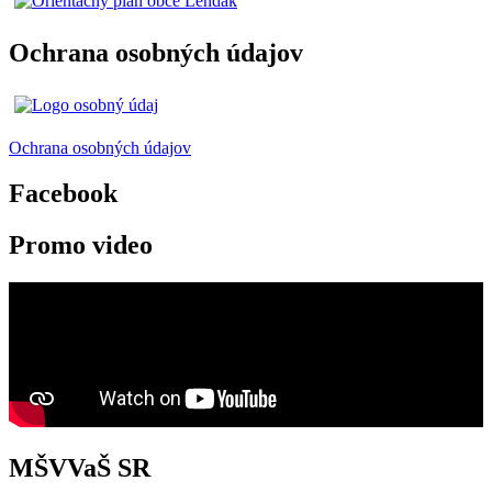
Ochrana osobných údajov
Ochrana osobných údajov
Facebook
Promo video
MŠVVaŠ SR