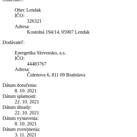
Obec Lendak
IČO:
326321
Adresa:
Kostolná 194/14, 05907 Lendak
Dodávateľ:
Energetika Slovensko, a.s.
IČO:
44483767
Adresa:
Čulenova 6, 811 09 Bratislava
Dátum doručenia:
8. 10. 2021
Dátum splatnosti:
22. 10. 2021
Dátum úhrady:
22. 10. 2021
Dátum vystavenia:
8. 10. 2021
Dátum zverejnenia:
3. 11. 2021