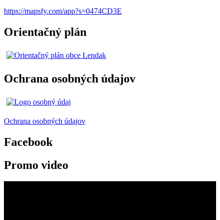
https://mapsfy.com/app?s=0474CD3E
Orientačný plán
Ochrana osobných údajov
Ochrana osobných údajov
Facebook
Promo video