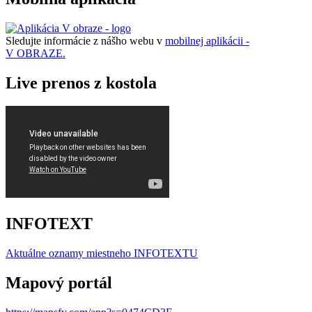
Sledujte informácie z nášho webu v
mobilnej aplikácii -
V OBRAZE.
Live prenos z kostola
INFOTEXT
Aktuálne oznamy miestneho I
NFOTEXTU
Mapový portál