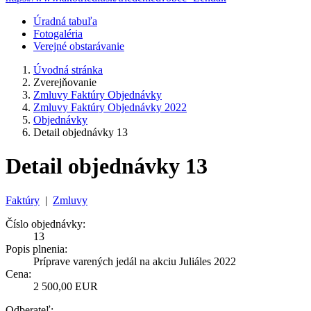
Úradná tabuľa
Fotogaléria
Verejné obstarávanie
Úvodná stránka
Zverejňovanie
Zmluvy Faktúry Objednávky
Zmluvy Faktúry Objednávky 2022
Objednávky
Detail objednávky 13
Detail objednávky 13
Faktúry
|
Zmluvy
Číslo objednávky:
13
Popis plnenia:
Príprave varených jedál na akciu Juliáles 2022
Cena:
2 500,00 EUR
Odberateľ: