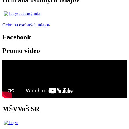
Ochrana osobných údajov
Facebook
Promo video
MŠVVaŠ SR