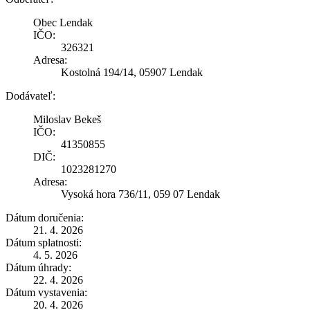
Obec Lendak
IČO:
326321
Adresa:
Kostolná 194/14, 05907 Lendak
Dodávateľ:
Miloslav Bekeš
IČO:
41350855
DIČ:
1023281270
Adresa:
Vysoká hora 736/11, 059 07 Lendak
Dátum doručenia:
21. 4. 2026
Dátum splatnosti:
4. 5. 2026
Dátum úhrady:
22. 4. 2026
Dátum vystavenia:
20. 4. 2026