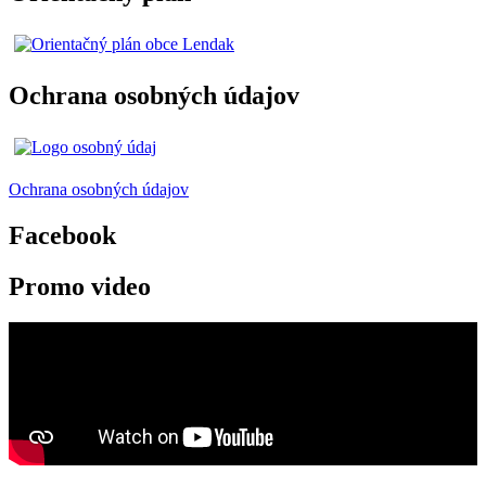
Ochrana osobných údajov
Ochrana osobných údajov
Facebook
Promo video