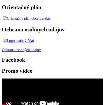
Orientačný plán
Ochrana osobných údajov
Ochrana osobných údajov
Facebook
Promo video