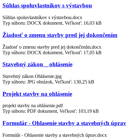
Súhlas spoluvlastníkov s výstavbou
Súhlas spoluvlastníkov s výstavbou.docx
Typ súboru: DOCX dokument, Veľkosť: 16,03 kB
Žiadosť o zmenu stavby pred jej dokončením
Žiadosť o zmenu stavby pred jej dokončením.docx
Typ súboru: DOCX dokument, Veľkosť: 17,05 kB
Stavebný zákon _ ohlásenie
Stavebný zákon Ohlásenie.jpg
Typ súboru: JPG obrázok, Veľkosť: 130,25 kB
Projekt stavby na ohlásenie
projekt stavby na ohlásenie.pdf
Typ súboru: PDF dokument, Veľkosť: 103,19 kB
Formulár - Ohlasenie stavby a stavebných úprav
Formulár - Ohlasenie stavby a stavebných úprav.docx