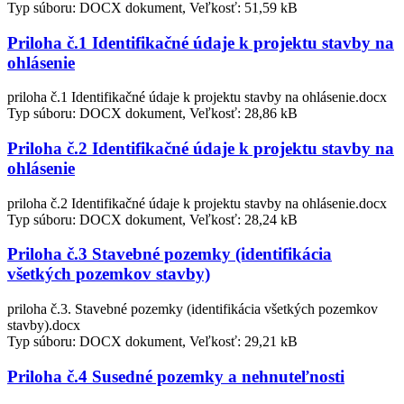
Typ súboru: DOCX dokument, Veľkosť: 51,59 kB
Priloha č.1 Identifikačné údaje k projektu stavby na
ohlásenie
priloha č.1 Identifikačné údaje k projektu stavby na ohlásenie.docx
Typ súboru: DOCX dokument, Veľkosť: 28,86 kB
Priloha č.2 Identifikačné údaje k projektu stavby na
ohlásenie
priloha č.2 Identifikačné údaje k projektu stavby na ohlásenie.docx
Typ súboru: DOCX dokument, Veľkosť: 28,24 kB
Priloha č.3 Stavebné pozemky (identifikácia
všetkých pozemkov stavby)
priloha č.3. Stavebné pozemky (identifikácia všetkých pozemkov
stavby).docx
Typ súboru: DOCX dokument, Veľkosť: 29,21 kB
Priloha č.4 Susedné pozemky a nehnuteľnosti