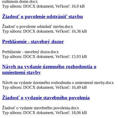
rodinnom dome.docx
Typ súboru: DOCX dokument, Veľkosť: 16,9 kB
Žiadosť o povolenie odstrániť stavbu
Žiadosť o povolenie odstrániť stavbu.docx
Typ súboru: DOCX dokument, Veľkosť: 16,36 kB
Prehlásenie - stavebný dozor
Prehlásenie - stavebný dozor.docx
Typ súboru: DOCX dokument, Veľkosť: 15,93 kB
Návrh na vydanie územného rozhodnutia o
umiestnení stavby
Návrh na vydanie územného rozhodnutia o umiestnení stavby.docx
Typ súboru: DOCX dokument, Veľkosť: 16,49 kB
Žiadosť o vydanie stavebného povolenia
Žiadosť o vydanie stavebného povolenia.docx
Typ súboru: DOCX dokument, Veľkosť: 18,06 kB