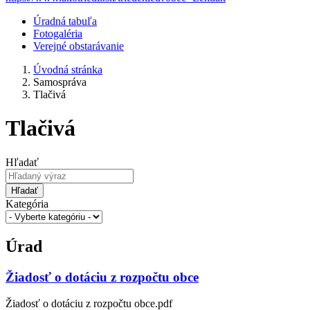
Úradná tabuľa
Fotogaléria
Verejné obstarávanie
Úvodná stránka
Samospráva
Tlačivá
Tlačivá
Hľadať
Hľadať
Kategória
Úrad
Žiadosť o dotáciu z rozpočtu obce
Žiadosť o dotáciu z rozpočtu obce.pdf