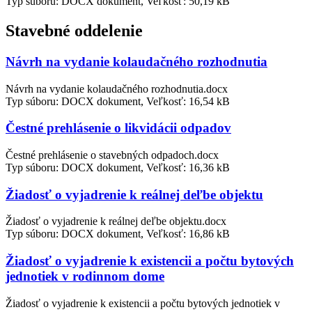
Typ súboru: DOCX dokument, Veľkosť: 50,19 kB
Stavebné oddelenie
Návrh na vydanie kolaudačného rozhodnutia
Návrh na vydanie kolaudačného rozhodnutia.docx
Typ súboru: DOCX dokument, Veľkosť: 16,54 kB
Čestné prehlásenie o likvidácii odpadov
Čestné prehlásenie o stavebných odpadoch.docx
Typ súboru: DOCX dokument, Veľkosť: 16,36 kB
Žiadosť o vyjadrenie k reálnej deľbe objektu
Žiadosť o vyjadrenie k reálnej deľbe objektu.docx
Typ súboru: DOCX dokument, Veľkosť: 16,86 kB
Žiadosť o vyjadrenie k existencii a počtu bytových
jednotiek v rodinnom dome
Žiadosť o vyjadrenie k existencii a počtu bytových jednotiek v