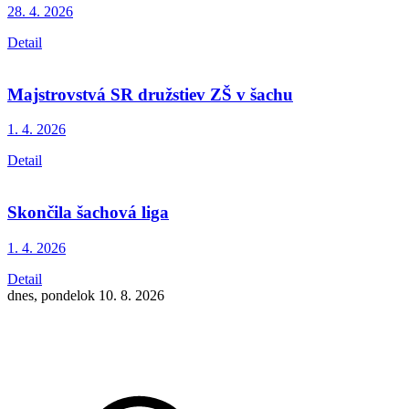
28. 4.
2026
Detail
Majstrovstvá SR družstiev ZŠ v šachu
1. 4.
2026
Detail
Skončila šachová liga
1. 4.
2026
Detail
dnes, pondelok 10. 8. 2026