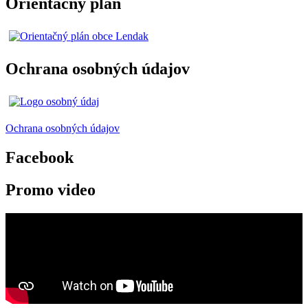
Orientačný plán
Ochrana osobných údajov
Ochrana osobných údajov
Facebook
Promo video