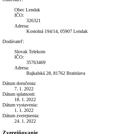
Obec Lendak
IČO:
326321
Adresa:
Kostolná 194/14, 05907 Lendak
Dodávateľ:
Slovak Telekom
IČO:
35763469
Adresa:
Bajkalská 28, 81762 Bratislava
Dátum doručenia:
7. 1. 2022
Dátum splatnosti:
18. 1. 2022
Dátum vystavenia:
1. 1. 2022
Dátum zverejnenia:
24. 1. 2022
Zverejňovanie