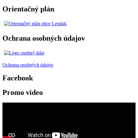
Orientačný plán
Ochrana osobných údajov
Ochrana osobných údajov
Facebook
Promo video