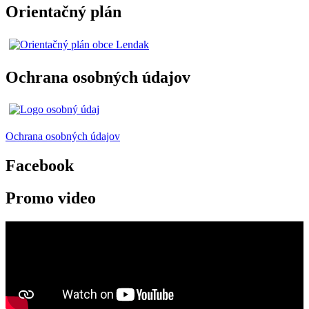
Orientačný plán
Ochrana osobných údajov
Ochrana osobných údajov
Facebook
Promo video