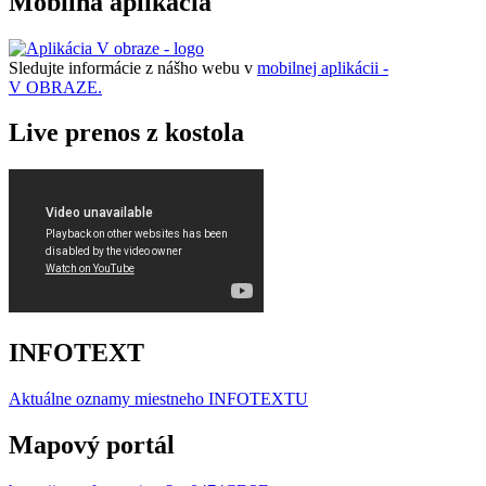
Mobilná aplikácia
Sledujte informácie z nášho webu v
mobilnej aplikácii -
V OBRAZE.
Live prenos z kostola
INFOTEXT
Aktuálne oznamy miestneho I
NFOTEXTU
Mapový portál