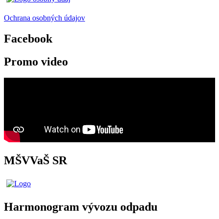
Ochrana osobných údajov
Facebook
Promo video
MŠVVaŠ SR
Harmonogram vývozu odpadu