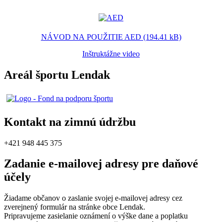
NÁVOD NA POUŽITIE AED (194.41 kB)
Inštruktážne video
Areál športu Lendak
Kontakt na zimnú údržbu
+421 948 445 375
Zadanie e-mailovej adresy pre daňové
účely
Žiadame občanov o zaslanie svojej e-mailovej adresy cez
zverejnený formulár na stránke obce Lendak.
Pripravujeme zasielanie oznámení o výške dane a poplatku