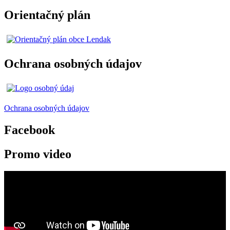
Orientačný plán
Ochrana osobných údajov
Ochrana osobných údajov
Facebook
Promo video