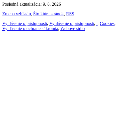
Posledná aktualizácia: 9. 8. 2026
Zmena vzhľadu
,
Štruktúra stránok
,
RSS
Vyhlásenie o prístupnosti
,
Vyhlásenie o prístupnosti
,
,
Cookies
,
Vyhlásenie o ochrane súkromia
,
Webové sídlo