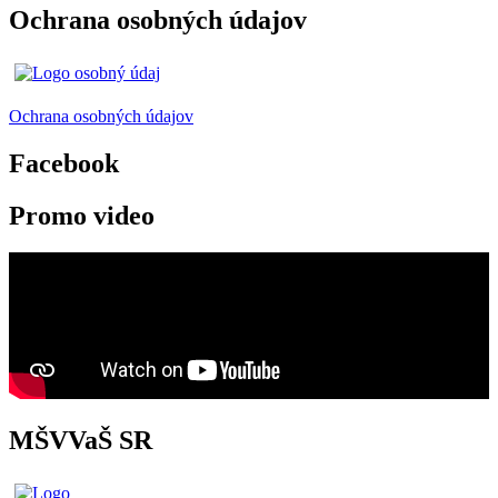
Ochrana osobných údajov
Ochrana osobných údajov
Facebook
Promo video
MŠVVaŠ SR