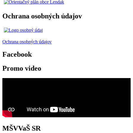
Ochrana osobných údajov
Ochrana osobných údajov
Facebook
Promo video
MŠVVaŠ SR