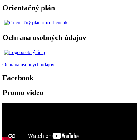
Orientačný plán
Ochrana osobných údajov
Ochrana osobných údajov
Facebook
Promo video