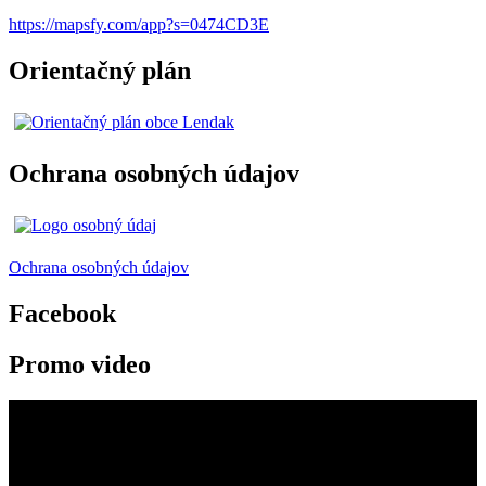
https://mapsfy.com/app?s=0474CD3E
Orientačný plán
Ochrana osobných údajov
Ochrana osobných údajov
Facebook
Promo video