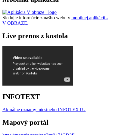
Sledujte informácie z nášho webu v
mobilnej aplikácii -
V OBRAZE.
Live prenos z kostola
INFOTEXT
Aktuálne oznamy miestneho I
NFOTEXTU
Mapový portál