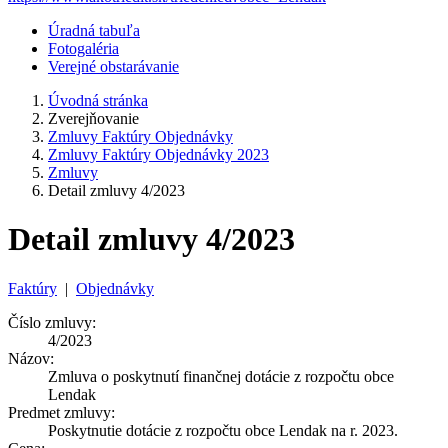
Úradná tabuľa
Fotogaléria
Verejné obstarávanie
Úvodná stránka
Zverejňovanie
Zmluvy Faktúry Objednávky
Zmluvy Faktúry Objednávky 2023
Zmluvy
Detail zmluvy 4/2023
Detail zmluvy 4/2023
Faktúry
|
Objednávky
Číslo zmluvy:
4/2023
Názov:
Zmluva o poskytnutí finančnej dotácie z rozpočtu obce
Lendak
Predmet zmluvy:
Poskytnutie dotácie z rozpočtu obce Lendak na r. 2023.