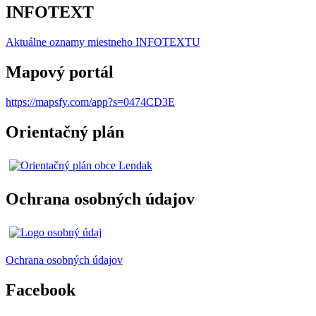
INFOTEXT
Aktuálne oznamy miestneho I
NFOTEXTU
Mapový portál
https://mapsfy.com/app?s=0474CD3E
Orientačný plán
Ochrana osobných údajov
Ochrana osobných údajov
Facebook