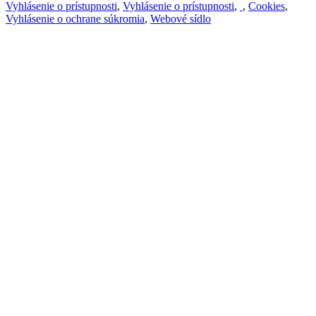
Vyhlásenie o prístupnosti
,
Vyhlásenie o prístupnosti
,
,
Cookies
,
Vyhlásenie o ochrane súkromia
,
Webové sídlo